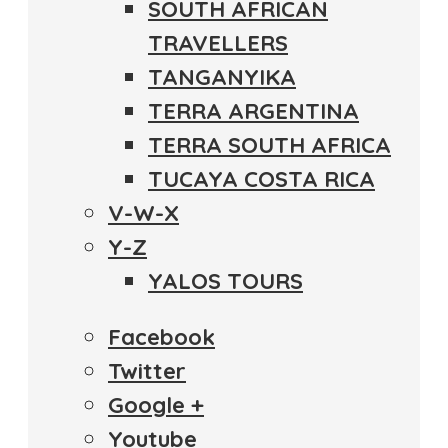
SOUTH AFRICAN
TRAVELLERS
TANGANYIKA
TERRA ARGENTINA
TERRA SOUTH AFRICA
TUCAYA COSTA RICA
V-W-X
Y-Z
YALOS TOURS
Facebook
Twitter
Google +
Youtube