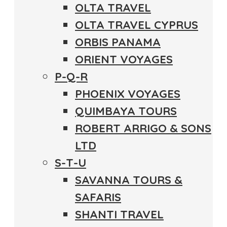
OLTA TRAVEL
OLTA TRAVEL CYPRUS
ORBIS PANAMA
ORIENT VOYAGES
P-Q-R
PHOENIX VOYAGES
QUIMBAYA TOURS
ROBERT ARRIGO & SONS
LTD
S-T-U
SAVANNA TOURS &
SAFARIS
SHANTI TRAVEL