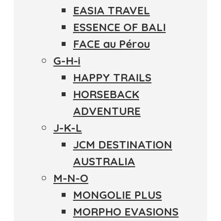
EASIA TRAVEL
ESSENCE OF BALI
FACE au Pérou
G-H-i
HAPPY TRAILS
HORSEBACK
ADVENTURE
J-K-L
JCM DESTINATION
AUSTRALIA
M-N-O
MONGOLIE PLUS
MORPHO EVASIONS