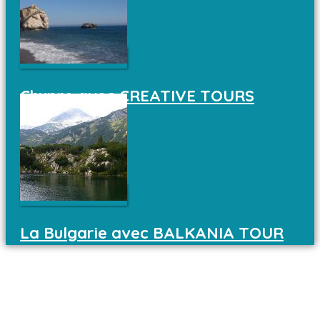
Chypre avec CREATIVE TOURS
La Bulgarie avec BALKANIA TOUR