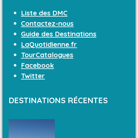
Liste des DMC
Contactez-nous
Guide des Destinations
LaQuotidienne.fr
TourCatalogues
Facebook
Twitter
DESTINATIONS RÉCENTES