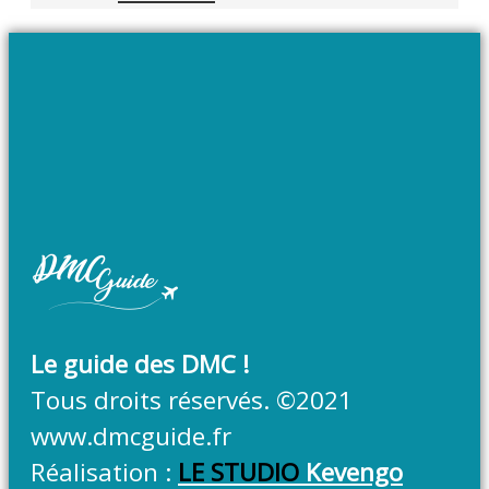
Le guide des DMC !
Tous droits réservés. ©2021
www.dmcguide.fr
Réalisation :
LE STUDIO
Kevengo