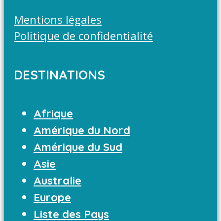
Mentions légales
Politique de confidentialité
DESTINATIONS
Afrique
Amérique du Nord
Amérique du Sud
Asie
Australie
Europe
Liste des Pays