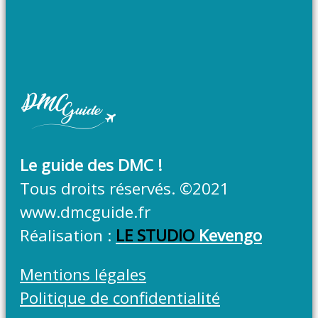
Le guide des DMC !
Tous droits réservés. ©2021
www.dmcguide.fr
Réalisation :
LE STUDIO
Kevengo
Mentions légales
Politique de confidentialité