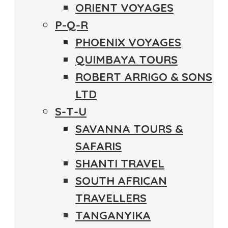
ORIENT VOYAGES
P-Q-R
PHOENIX VOYAGES
QUIMBAYA TOURS
ROBERT ARRIGO & SONS
LTD
S-T-U
SAVANNA TOURS &
SAFARIS
SHANTI TRAVEL
SOUTH AFRICAN
TRAVELLERS
TANGANYIKA