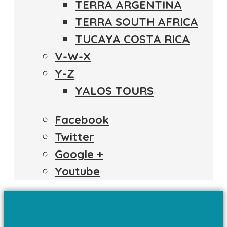
TERRA ARGENTINA
TERRA SOUTH AFRICA
TUCAYA COSTA RICA
V-W-X
Y-Z
YALOS TOURS
Facebook
Twitter
Google +
Youtube