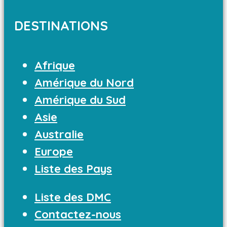
DESTINATIONS
Afrique
Amérique du Nord
Amérique du Sud
Asie
Australie
Europe
Liste des Pays
Liste des DMC
Contactez-nous