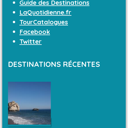
Guide des Destinations
LaQuotidienne.fr
TourCatalogues
Facebook
Twitter
DESTINATIONS RÉCENTES