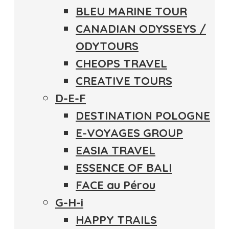
BLEU MARINE TOUR
CANADIAN ODYSSEYS /
ODYTOURS
CHEOPS TRAVEL
CREATIVE TOURS
D-E-F
DESTINATION POLOGNE
E-VOYAGES GROUP
EASIA TRAVEL
ESSENCE OF BALI
FACE au Pérou
G-H-i
HAPPY TRAILS