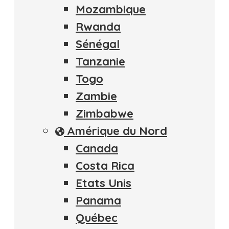
Mozambique
Rwanda
Sénégal
Tanzanie
Togo
Zambie
Zimbabwe
Amérique du Nord
Canada
Costa Rica
Etats Unis
Panama
Québec