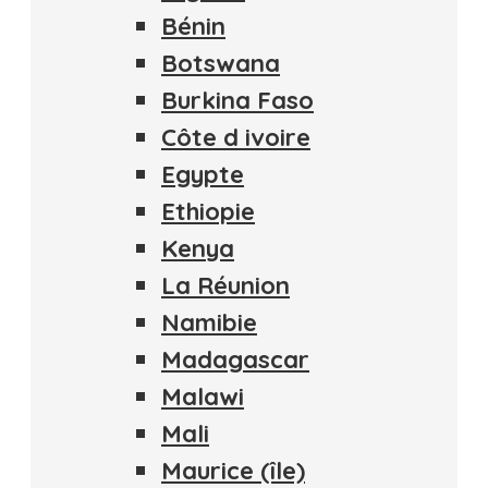
Bénin
Botswana
Burkina Faso
Côte d ivoire
Egypte
Ethiopie
Kenya
La Réunion
Namibie
Madagascar
Malawi
Mali
Maurice (île)