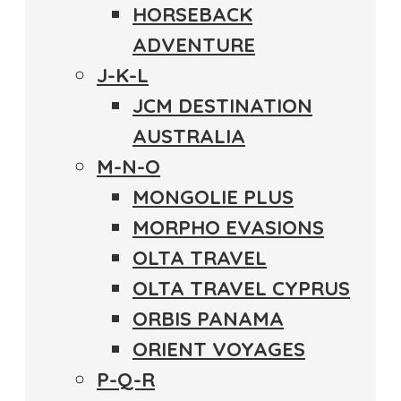
HORSEBACK
ADVENTURE
J-K-L
JCM DESTINATION
AUSTRALIA
M-N-O
MONGOLIE PLUS
MORPHO EVASIONS
OLTA TRAVEL
OLTA TRAVEL CYPRUS
ORBIS PANAMA
ORIENT VOYAGES
P-Q-R