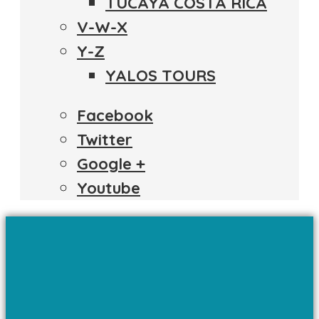
TUCAYA COSTA RICA
V-W-X
Y-Z
YALOS TOURS
Facebook
Twitter
Google +
Youtube