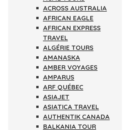
ACROSS AUSTRALIA
AFRICAN EAGLE
AFRICAN EXPRESS
TRAVEL
ALGÉRIE TOURS
AMANASKA
AMBER VOYAGES
AMPARUS
ARF QUÉBEC
ASIAJET
ASIATICA TRAVEL
AUTHENTIK CANADA
BALKANIA TOUR