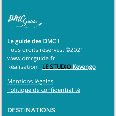
Le guide des DMC !
Tous droits réservés. ©2021
www.dmcguide.fr
Réalisation :
LE STUDIO
Kevengo
Mentions légales
Politique de confidentialité
DESTINATIONS