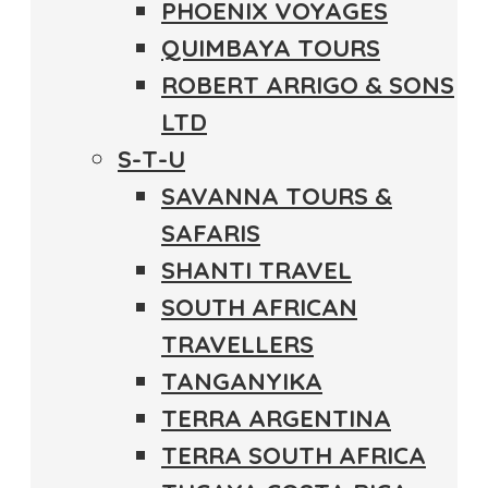
PHOENIX VOYAGES
QUIMBAYA TOURS
ROBERT ARRIGO & SONS
LTD
S-T-U
SAVANNA TOURS &
SAFARIS
SHANTI TRAVEL
SOUTH AFRICAN
TRAVELLERS
TANGANYIKA
TERRA ARGENTINA
TERRA SOUTH AFRICA