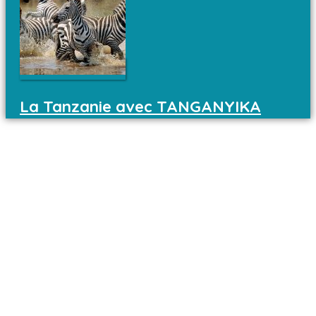
La Tanzanie avec TANGANYIKA