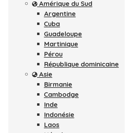
Amérique du Sud
Argentine
Cuba
Guadeloupe
Martinique
Pérou
République dominicaine
Asie
Birmanie
Cambodge
Inde
Indonésie
Laos