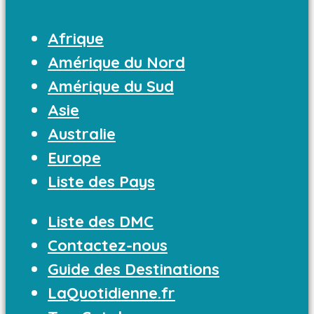
Afrique
Amérique du Nord
Amérique du Sud
Asie
Australie
Europe
Liste des Pays
Liste des DMC
Contactez-nous
Guide des Destinations
LaQuotidienne.fr