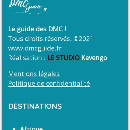
Le guide des DMC !
Tous droits réservés. ©2021
www.dmcguide.fr
Réalisation :
LE STUDIO
Kevengo
Mentions légales
Politique de confidentialité
DESTINATIONS
Afrique