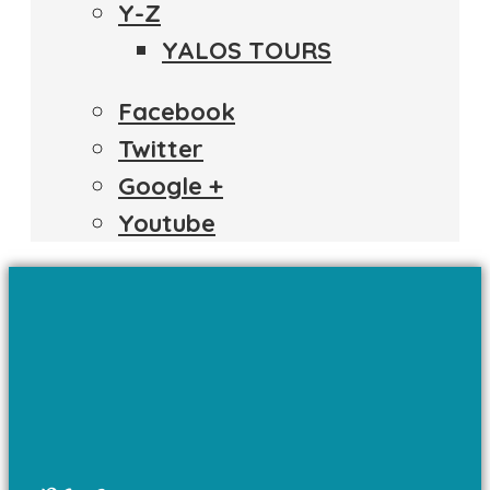
Y-Z
YALOS TOURS
Facebook
Twitter
Google +
Youtube