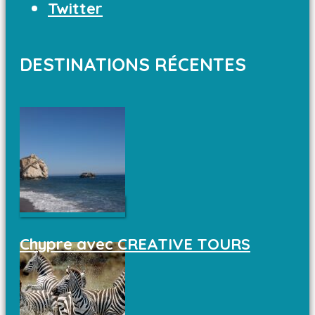
Twitter
DESTINATIONS RÉCENTES
Chypre avec CREATIVE TOURS