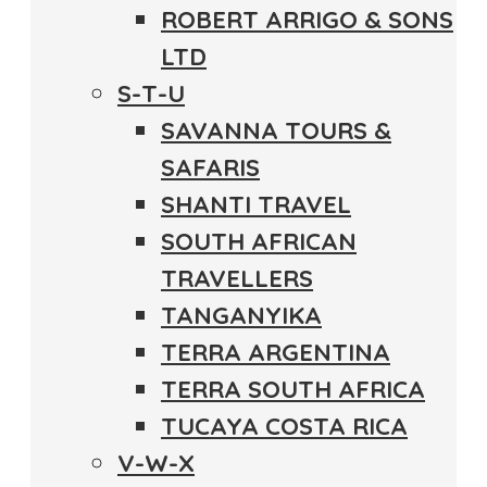
ROBERT ARRIGO & SONS
LTD
S-T-U
SAVANNA TOURS &
SAFARIS
SHANTI TRAVEL
SOUTH AFRICAN
TRAVELLERS
TANGANYIKA
TERRA ARGENTINA
TERRA SOUTH AFRICA
TUCAYA COSTA RICA
V-W-X