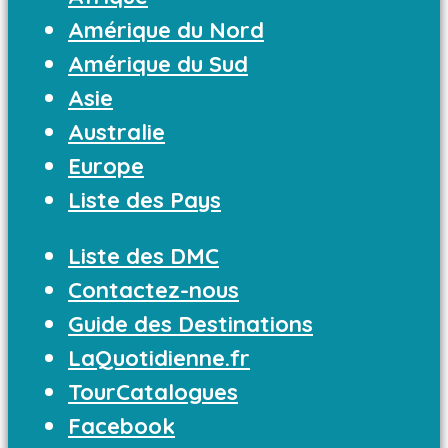
Amérique du Nord
Amérique du Sud
Asie
Australie
Europe
Liste des Pays
Liste des DMC
Contactez-nous
Guide des Destinations
LaQuotidienne.fr
TourCatalogues
Facebook