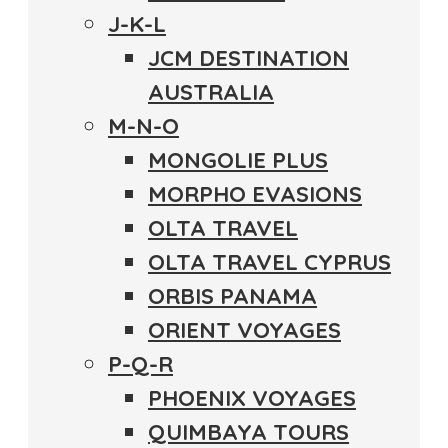
J-K-L
JCM DESTINATION
AUSTRALIA
M-N-O
MONGOLIE PLUS
MORPHO EVASIONS
OLTA TRAVEL
OLTA TRAVEL CYPRUS
ORBIS PANAMA
ORIENT VOYAGES
P-Q-R
PHOENIX VOYAGES
QUIMBAYA TOURS