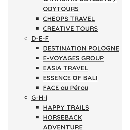
ODYTOURS
CHEOPS TRAVEL
CREATIVE TOURS
D-E-F
DESTINATION POLOGNE
E-VOYAGES GROUP
EASIA TRAVEL
ESSENCE OF BALI
FACE au Pérou
G-H-i
HAPPY TRAILS
HORSEBACK
ADVENTURE