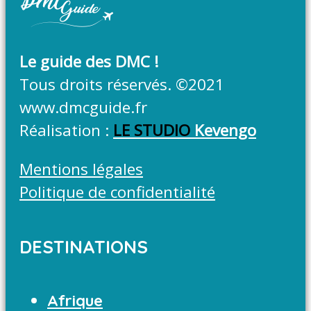
Le guide des DMC !
Tous droits réservés. ©2021
www.dmcguide.fr
Réalisation :
LE STUDIO
Kevengo
Mentions légales
Politique de confidentialité
DESTINATIONS
Afrique