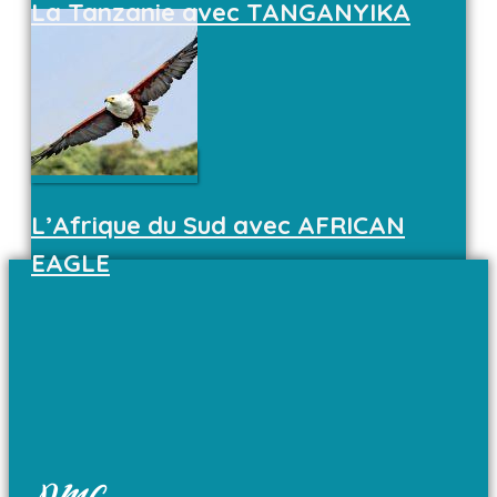
La Tanzanie avec TANGANYIKA
L’Afrique du Sud avec AFRICAN
EAGLE