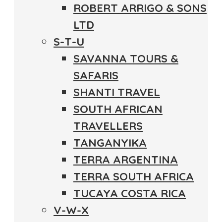
ROBERT ARRIGO & SONS
LTD
S-T-U
SAVANNA TOURS &
SAFARIS
SHANTI TRAVEL
SOUTH AFRICAN
TRAVELLERS
TANGANYIKA
TERRA ARGENTINA
TERRA SOUTH AFRICA
TUCAYA COSTA RICA
V-W-X