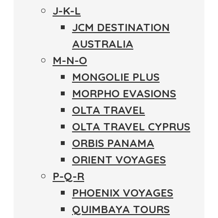
J-K-L
JCM DESTINATION
AUSTRALIA
M-N-O
MONGOLIE PLUS
MORPHO EVASIONS
OLTA TRAVEL
OLTA TRAVEL CYPRUS
ORBIS PANAMA
ORIENT VOYAGES
P-Q-R
PHOENIX VOYAGES
QUIMBAYA TOURS