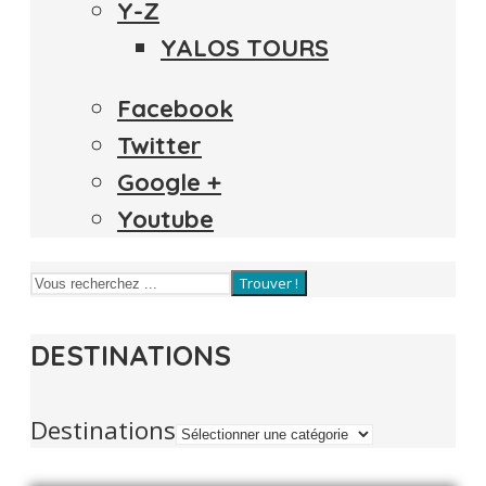
Y-Z
YALOS TOURS
Facebook
Twitter
Google +
Youtube
Trouver !
DESTINATIONS
Destinations