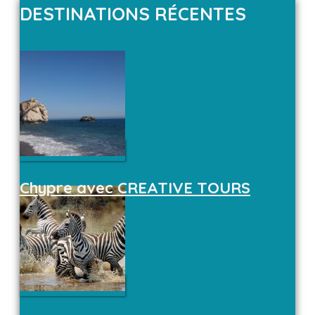
DESTINATIONS RÉCENTES
Chypre avec CREATIVE TOURS