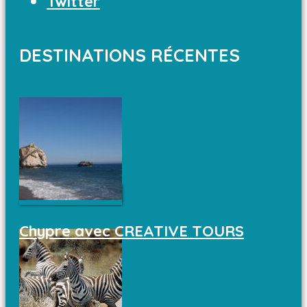
Twitter
DESTINATIONS RÉCENTES
Chypre avec CREATIVE TOURS