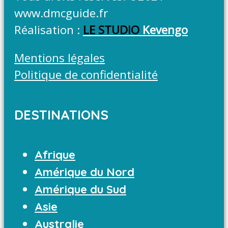
www.dmcguide.fr
Réalisation :
LE STUDIO
Kevengo
Mentions légales
Politique de confidentialité
DESTINATIONS
Afrique
Amérique du Nord
Amérique du Sud
Asie
Australie