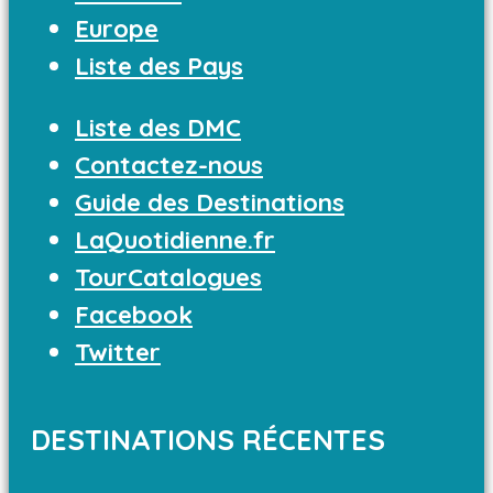
Europe
Liste des Pays
Liste des DMC
Contactez-nous
Guide des Destinations
LaQuotidienne.fr
TourCatalogues
Facebook
Twitter
DESTINATIONS RÉCENTES