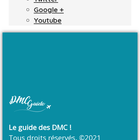
Google +
Youtube
Le guide des DMC !
Tous droits réservés. ©2021