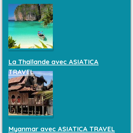
La Thaïlande avec ASIATICA
TRAVEL
Myanmar avec ASIATICA TRAVEL