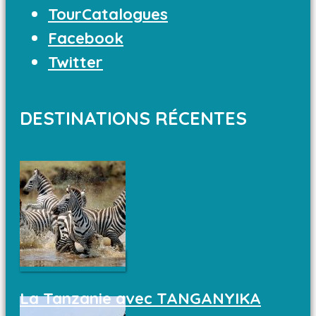
TourCatalogues
Facebook
Twitter
DESTINATIONS RÉCENTES
La Tanzanie avec TANGANYIKA