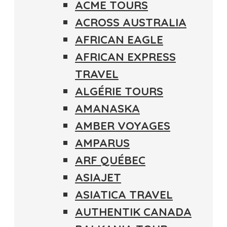
ACME TOURS
ACROSS AUSTRALIA
AFRICAN EAGLE
AFRICAN EXPRESS
TRAVEL
ALGÉRIE TOURS
AMANASKA
AMBER VOYAGES
AMPARUS
ARF QUÉBEC
ASIAJET
ASIATICA TRAVEL
AUTHENTIK CANADA