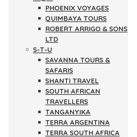
PHOENIX VOYAGES
QUIMBAYA TOURS
ROBERT ARRIGO & SONS
LTD
S-T-U
SAVANNA TOURS &
SAFARIS
SHANTI TRAVEL
SOUTH AFRICAN
TRAVELLERS
TANGANYIKA
TERRA ARGENTINA
TERRA SOUTH AFRICA