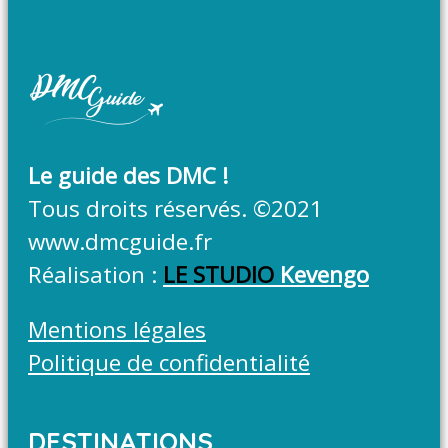
Le guide des DMC !
Tous droits réservés. ©2021
www.dmcguide.fr
Réalisation :
LE STUDIO
Kevengo
Mentions légales
Politique de confidentialité
DESTINATIONS