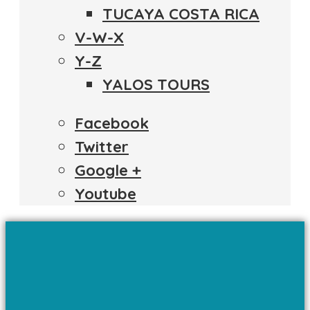
TUCAYA COSTA RICA
V-W-X
Y-Z
YALOS TOURS
Facebook
Twitter
Google +
Youtube