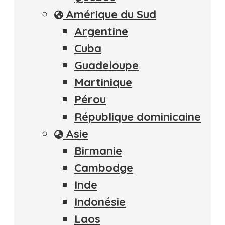
Amérique du Sud
Argentine
Cuba
Guadeloupe
Martinique
Pérou
République dominicaine
Asie
Birmanie
Cambodge
Inde
Indonésie
Laos