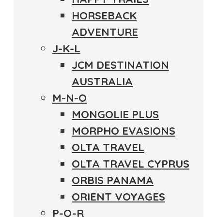
HORSEBACK
ADVENTURE
J-K-L
JCM DESTINATION
AUSTRALIA
M-N-O
MONGOLIE PLUS
MORPHO EVASIONS
OLTA TRAVEL
OLTA TRAVEL CYPRUS
ORBIS PANAMA
ORIENT VOYAGES
P-Q-R