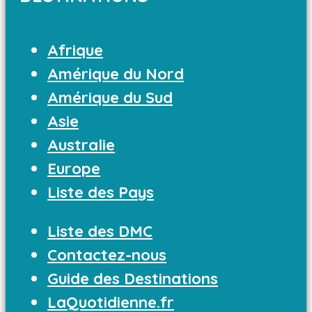
Afrique
Amérique du Nord
Amérique du Sud
Asie
Australie
Europe
Liste des Pays
Liste des DMC
Contactez-nous
Guide des Destinations
LaQuotidienne.fr