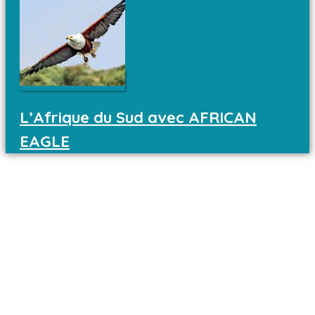
L’Afrique du Sud avec AFRICAN
EAGLE