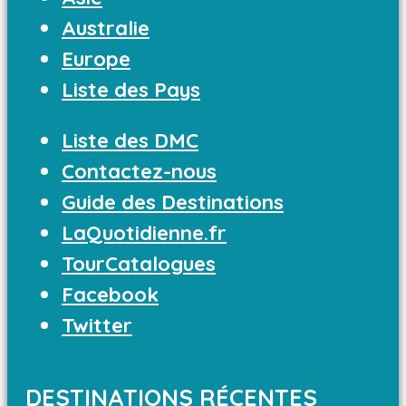
Australie
Europe
Liste des Pays
Liste des DMC
Contactez-nous
Guide des Destinations
LaQuotidienne.fr
TourCatalogues
Facebook
Twitter
DESTINATIONS RÉCENTES