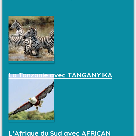
La Tanzanie avec TANGANYIKA
L’Afrique du Sud avec AFRICAN