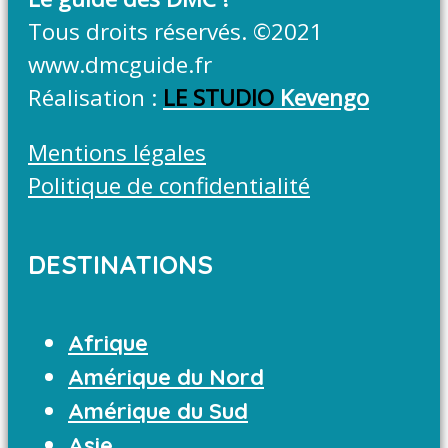
Tous droits réservés. ©2021
www.dmcguide.fr
Réalisation :
LE STUDIO
Kevengo
Mentions légales
Politique de confidentialité
DESTINATIONS
Afrique
Amérique du Nord
Amérique du Sud
Asie