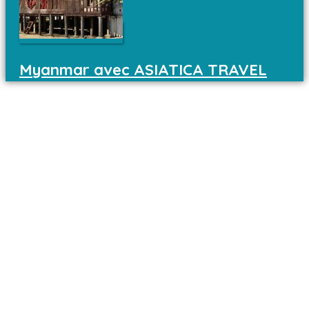
Myanmar avec ASIATICA TRAVEL