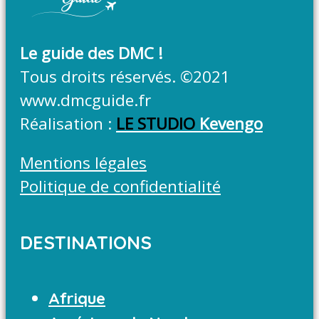
Le guide des DMC !
Tous droits réservés. ©2021
www.dmcguide.fr
Réalisation :
LE STUDIO
Kevengo
Mentions légales
Politique de confidentialité
DESTINATIONS
Afrique