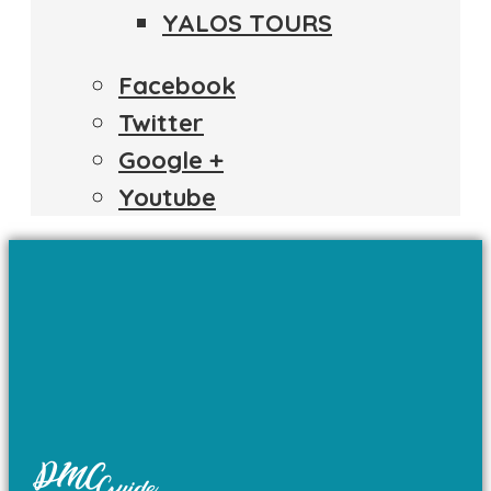
YALOS TOURS
Facebook
Twitter
Google +
Youtube