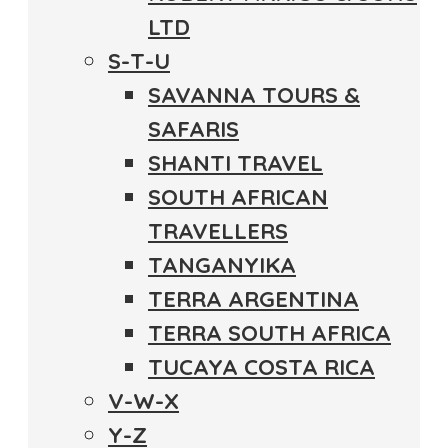
LTD
S-T-U
SAVANNA TOURS &
SAFARIS
SHANTI TRAVEL
SOUTH AFRICAN
TRAVELLERS
TANGANYIKA
TERRA ARGENTINA
TERRA SOUTH AFRICA
TUCAYA COSTA RICA
V-W-X
Y-Z