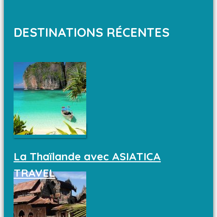
DESTINATIONS RÉCENTES
La Thaïlande avec ASIATICA
TRAVEL